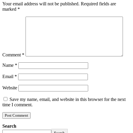
Your email address will not be published.
Required fields are
marked
*
Comment
*
Name
*
Email
*
Website
Save my name, email, and website in this browser for the next
time I comment.
Search
Search